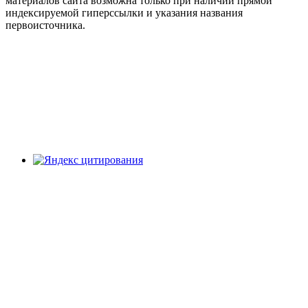
материалов сайта возможна только при наличии прямой
индексируемой гиперссылки и указания названия
первоисточника.