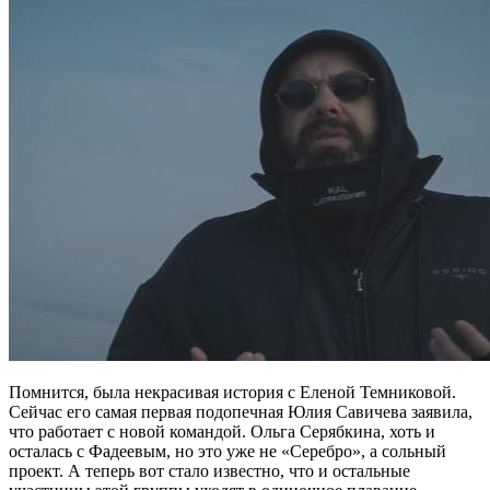
Помнится, была некрасивая история с Еленой Темниковой.
Сейчас его самая первая подопечная Юлия Савичева заявила,
что работает с новой командой. Ольга Серябкина, хоть и
осталась с Фадеевым, но это уже не «Серебро», а сольный
проект. А теперь вот стало известно, что и остальные