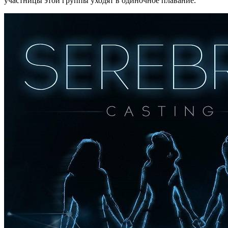
участницы этой группы уходят в одиночное плавание.