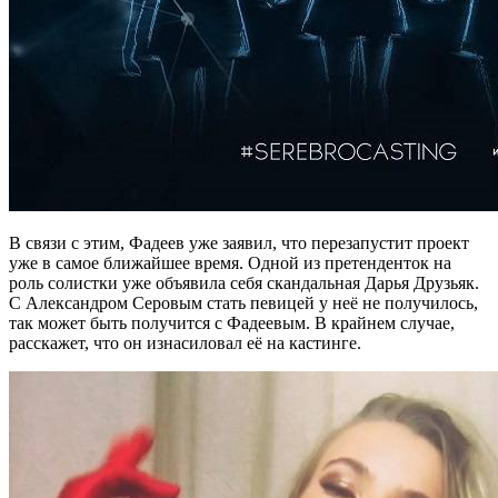
В связи с этим, Фадеев уже заявил, что перезапустит проект
уже в самое ближайшее время. Одной из претенденток на
роль солистки уже объявила себя скандальная Дарья Друзьяк.
С Александром Серовым стать певицей у неё не получилось,
так может быть получится с Фадеевым. В крайнем случае,
расскажет, что он изнасиловал её на кастинге.