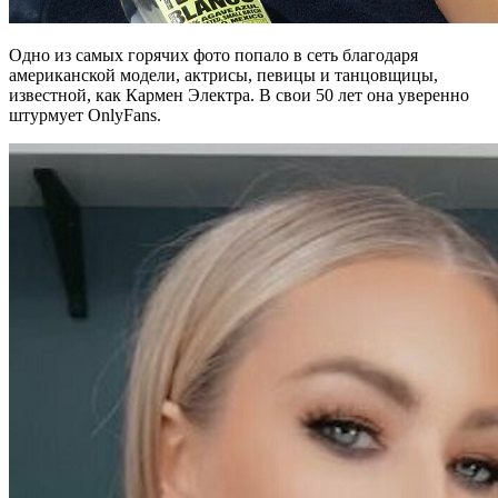
Одно из самых горячих фото попало в сеть благодаря
американской модели, актрисы, певицы и танцовщицы,
известной, как Кармен Электра. В свои 50 лет она уверенно
штурмует OnlyFans.