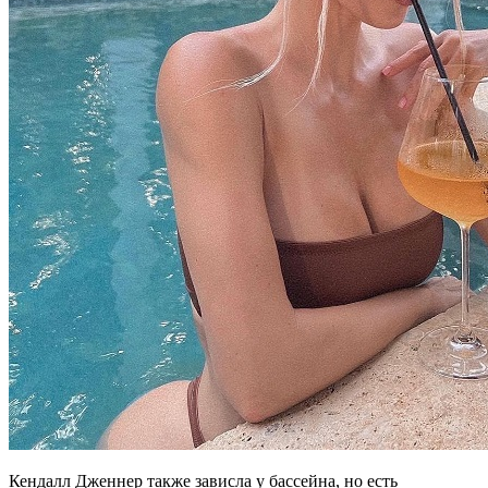
Кендалл Дженнер также зависла у бассейна, но есть