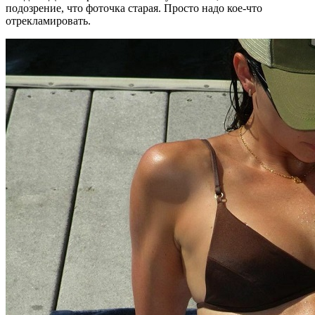
подозрение, что фоточка старая. Просто надо кое-что
отрекламировать.