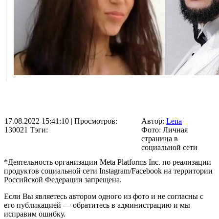
17.08.2022 15:41:10
| Просмотров:
Автор:
Lena
130021
Тэги:
Фото: Личная
страница в
социальной сети
*Деятельность организации Meta Platforms Inc. по реализации
продуктов социальной сети Instagram/Facebook на территории
Российской Федерации запрещена.
Если Вы являетесь автором одного из фото и не согласны с
его публикацией — обратитесь в администрацию и мы
исправим ошибку.