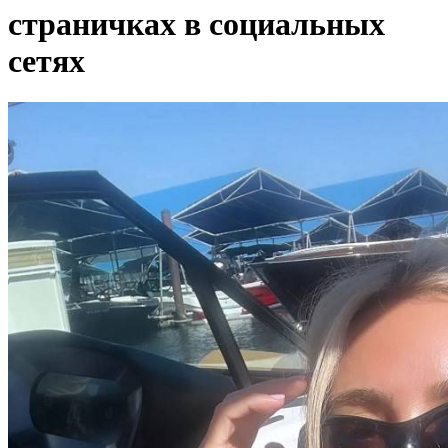
страничках в социальных
сетях