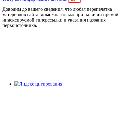
Доводим до вашего сведения, что любая перепечатка
материалов сайта возможна только при наличии прямой
индексируемой гиперссылки и указания названия
первоисточника.