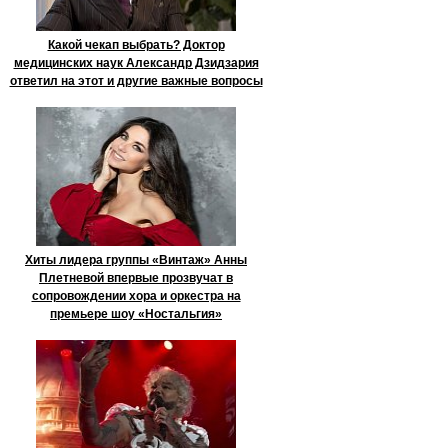
Какой чекап выбрать? Доктор
медицинских наук Александр Дзидзария
ответил на этот и другие важные вопросы
Хиты лидера группы «Винтаж» Анны
Плетневой впервые прозвучат в
сопровождении хора и оркестра на
премьере шоу «Ностальгия»