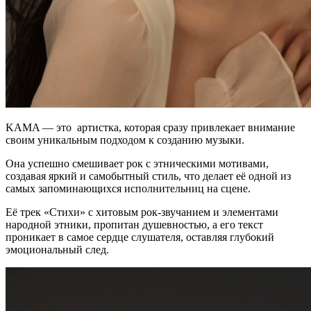
KAMA — это артистка, которая сразу привлекает внимание
своим уникальным подходом к созданию музыки.
Она успешно смешивает рок с этническими мотивами,
создавая яркий и самобытный стиль, что делает её одной из
самых запоминающихся исполнительниц на сцене.
Её трек «Стихи» с хитовым рок-звучанием и элементами
народной этники, пропитан душевностью, а его текст
проникает в самое сердце слушателя, оставляя глубокий
эмоциональный след.