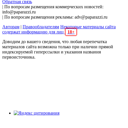
Обратная связь
| По вопросам размещения коммерческих новостей:
info@paparazzi.ru
| По вопросам размещения рекламы: adv@paparazzi.ru
Авторам
|
Правообладателям
Некоторые материалы сайта
содержат информацию для лиц
18+
Доводим до вашего сведения, что любая перепечатка
материалов сайта возможна только при наличии прямой
индексируемой гиперссылки и указания названия
первоисточника.