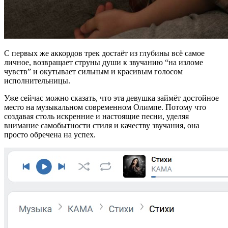
С первых же аккордов трек достаёт из глубины всё самое
личное, возвращает струны души к звучанию “на изломе
чувств” и окутывает сильным и красивым голосом
исполнительницы.
Уже сейчас можно сказать, что эта девушка займёт достойное
место на музыкальном современном Олимпе. Потому что
создавая столь искренние и настоящие песни, уделяя
внимание самобытности стиля и качеству звучания, она
просто обречена на успех.