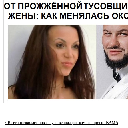
• В сети появилась новая чувственная рок-композиция от
КАМА