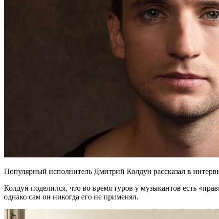
Популярный исполнитель Дмитрий Колдун рассказал в интервью
Колдун поделился, что во время туров у музыкантов есть «прав
однако сам он никогда его не применял.