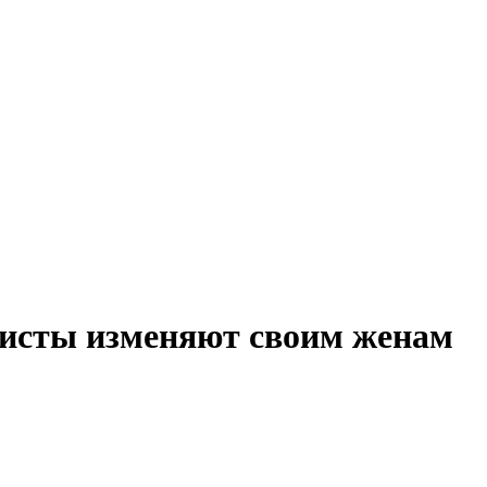
тисты изменяют своим женам