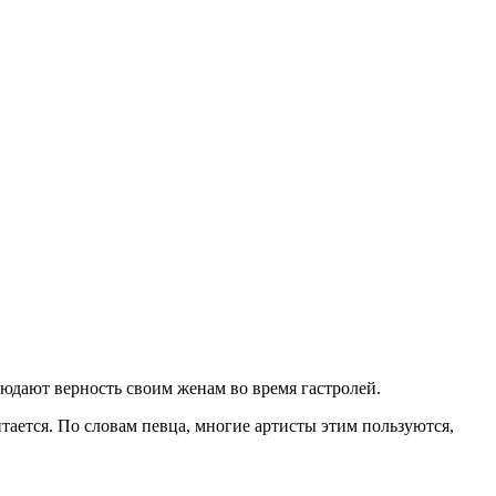
юдают верность своим женам во время гастролей.
итается. По словам певца, многие артисты этим пользуются,