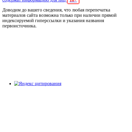
Доводим до вашего сведения, что любая перепечатка
материалов сайта возможна только при наличии прямой
индексируемой гиперссылки и указания названия
первоисточника.