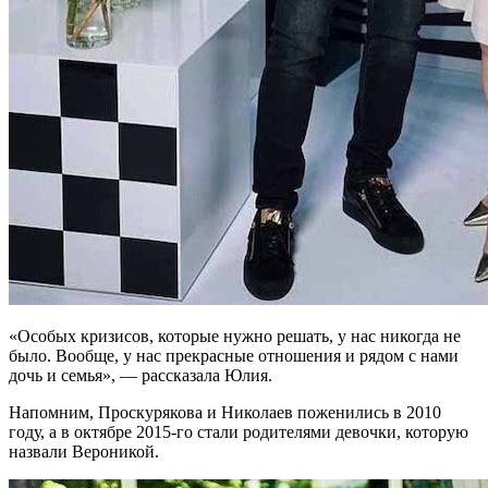
«Особых кризисов, которые нужно решать, у нас никогда не
было. Вообще, у нас прекрасные отношения и рядом с нами
дочь и семья», — рассказала Юлия.
Напомним, Проскурякова и Николаев поженились в 2010
году, а в октябре 2015-го стали родителями девочки, которую
назвали Вероникой.