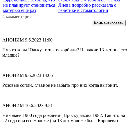
не планирует становиться
Лиева подробно рассказала о
матерью еще раз
генетике в стоматологии
4 комментария
Комментировать
АНОНИМ
9.6.2023 11:00
Ну что ж вы Юльку то так оскорбили? На какие 13 лет она его
младше?
АНОНИМ
9.6.2023 14:05
Розовые сопли.!главное не забыть про них когда выгонит.
АНОНИМ
10.6.2023 9:21
Николаев 1960 года рождения,Проскурякова 1982. Так что на
22 года она его моложе (на 13 лет моложе была Королева)