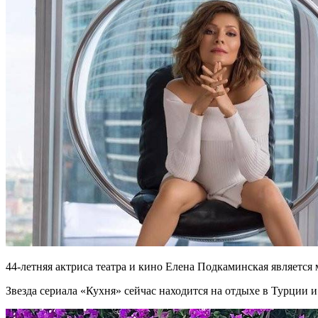
44-летняя актриса театра и кино Елена Подкаминская является 
Звезда сериала «Кухня» сейчас находится на отдыхе в Турции 