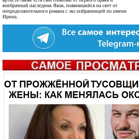
внебрачный наследник Яков, появившийся на свет от
непродолжительного романа с экс-избранницей по имени
Ирина.