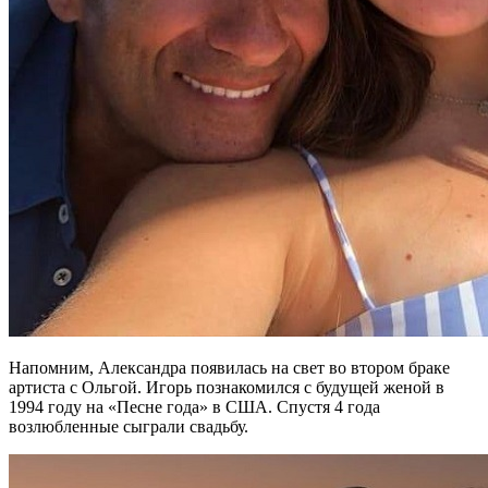
Напомним, Александра появилась на свет во втором браке
артиста с Ольгой. Игорь познакомился с будущей женой в
1994 году на «Песне года» в США. Спустя 4 года
возлюбленные сыграли свадьбу.