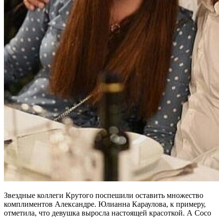
Звездные коллеги Крутого поспешили оставить множество
комплиментов Александре. Юлианна Караулова, к примеру,
отметила, что девушка выросла настоящей красоткой. А Сосо