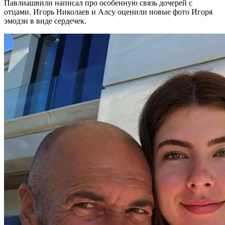
Павлиашвили написал про особенную связь дочерей с
отцами. Игорь Николаев и Алсу оценили новые фото Игоря
эмодзи в виде сердечек.