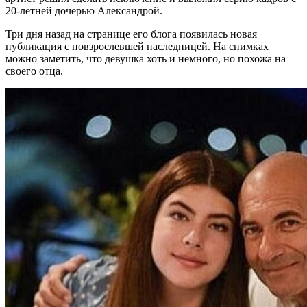
20-летней дочерью Александрой.
Три дня назад на странице его блога появилась новая
публикация с повзрослевшей наследницей. На снимках
можно заметить, что девушка хоть и немного, но похожа на
своего отца.