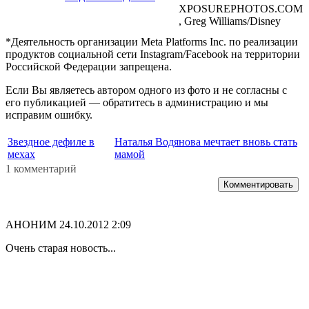
XPOSUREPHOTOS.COM
, Greg Williams/Disney
*Деятельность организации Meta Platforms Inc. по реализации
продуктов социальной сети Instagram/Facebook на территории
Российской Федерации запрещена.
Если Вы являетесь автором одного из фото и не согласны с
его публикацией — обратитесь в администрацию и мы
исправим ошибку.
Звездное дефиле в
Наталья Водянова мечтает вновь стать
мехах
мамой
1 комментарий
Комментировать
АНОНИМ
24.10.2012 2:09
Очень старая новость...