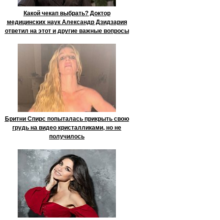
Какой чекап выбрать? Доктор
медицинских наук Александр Дзидзария
ответил на этот и другие важные вопросы
Бритни Спирс попыталась прикрыть свою
грудь на видео кристалликами, но не
получилось