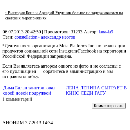
• Виктория Боня и Аркадий Укупник больше не задерживаются на
светских мероприятиях.
06.07.2013 20:42:50
| Просмотров: 31293
Автор:
lana-la9
Тэги:
constellation» александр изотов
*Деятельность организации Meta Platforms Inc. по реализации
продуктов социальной сети Instagram/Facebook на территории
Российской Федерации запрещена.
Если Вы являетесь автором одного из фото и не согласны с
его публикацией — обратитесь в администрацию и мы
исправим ошибку.
Дима Билан заинтриговал
ЛЕНА ЛЕНИНА СЫГРАЕТ В
своей новой подружкой
КИНО ЛЕДИ ГАГУ
1 комментарий
Комментировать
АНОНИМ
7.7.2013 14:34