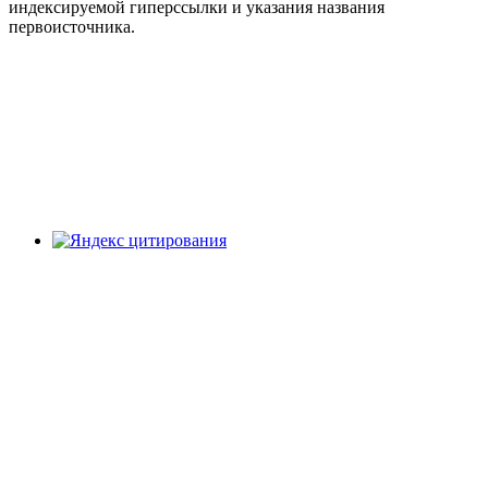
индексируемой гиперссылки и указания названия
первоисточника.