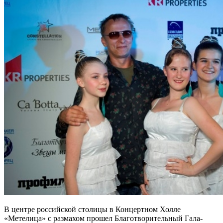
В центре российской столицы в Концертном Холле
«Метелица» с размахом прошел Благотворительный Гала-