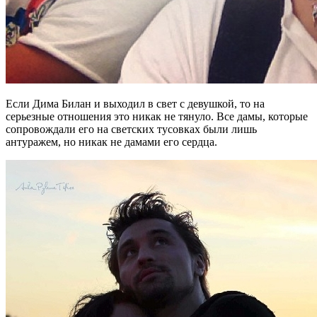
Если Дима Билан и выходил в свет с девушкой, то на
серьезные отношения это никак не тянуло. Все дамы, которые
сопровождали его на светских тусовках были лишь
антуражем, но никак не дамами его сердца.