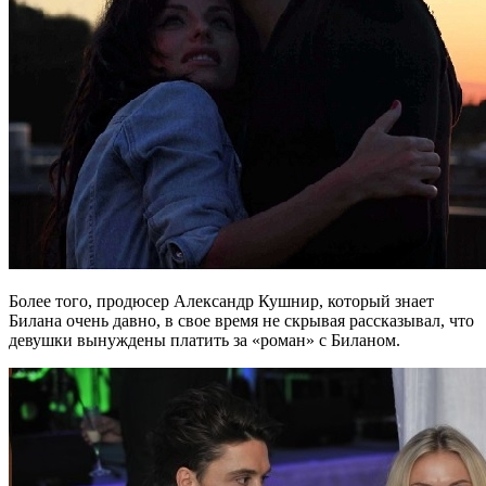
Более того, продюсер Александр Кушнир, который знает
Билана очень давно, в свое время не скрывая рассказывал, что
девушки вынуждены платить за «роман» с Биланом.