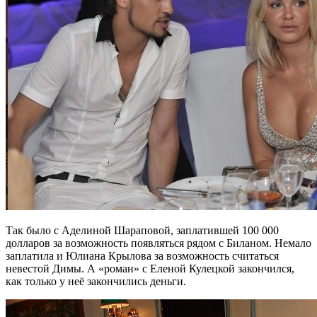
Так было с Аделиной Шараповой, заплатившей 100 000
долларов за возможность появляться рядом с Биланом. Немало
заплатила и Юлиана Крылова за возможность считаться
невестой Димы. А «роман» с Еленой Кулецкой закончился,
как только у неё закончились деньги.