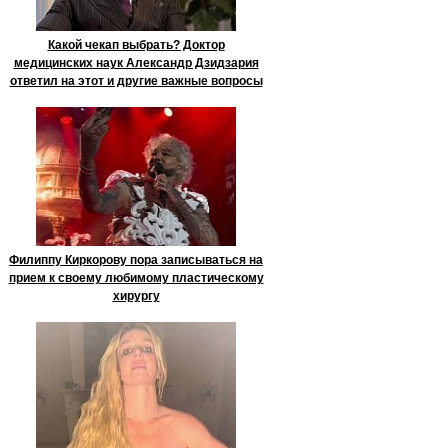
Какой чекап выбрать? Доктор
медицинских наук Александр Дзидзария
ответил на этот и другие важные вопросы
Филиппу Киркорову пора записываться на
прием к своему любимому пластическому
хирургу