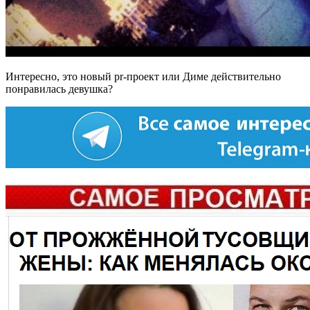
Интересно, это новый pr-проект или Диме действительно
понравилась девушка?