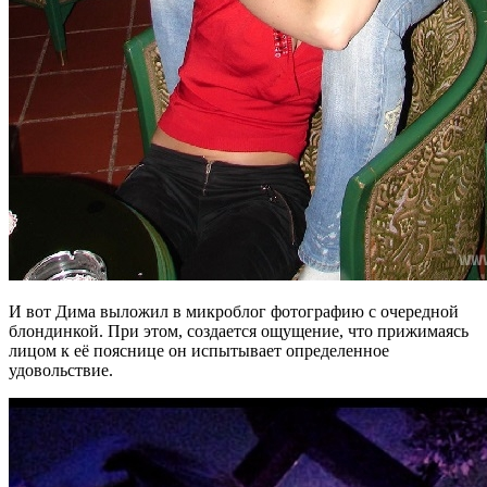
И вот Дима выложил в микроблог фотографию с очередной
блондинкой. При этом, создается ощущение, что прижимаясь
лицом к её пояснице он испытывает определенное
удовольствие.