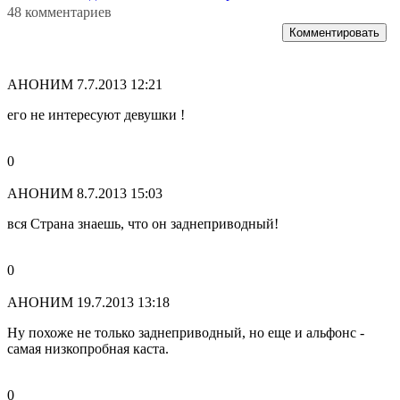
48 комментариев
Комментировать
АНОНИМ
7.7.2013 12:21
его не интересуют девушки !
0
АНОНИМ
8.7.2013 15:03
вся Страна знаешь, что он заднеприводный!
0
АНОНИМ
19.7.2013 13:18
Ну похоже не только заднеприводный, но еще и альфонс -
самая низкопробная каста.
0