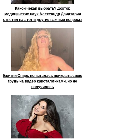
Какой чекап выбрать? Доктор
медицинских наук Александр Дзидзария
ответил на этот и другие важные вопросы
Бритни Спирс попыталась прикрыть свою
грудь на видео кристалликами, но не
получилось