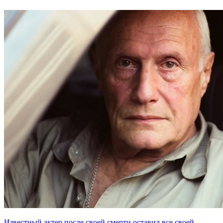
Известный актер после своей смерти оставил все своей