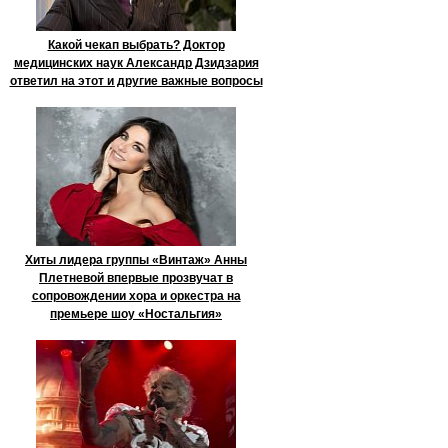
Какой чекап выбрать? Доктор
медицинских наук Александр Дзидзария
ответил на этот и другие важные вопросы
Хиты лидера группы «Винтаж» Анны
Плетневой впервые прозвучат в
сопровождении хора и оркестра на
премьере шоу «Ностальгия»