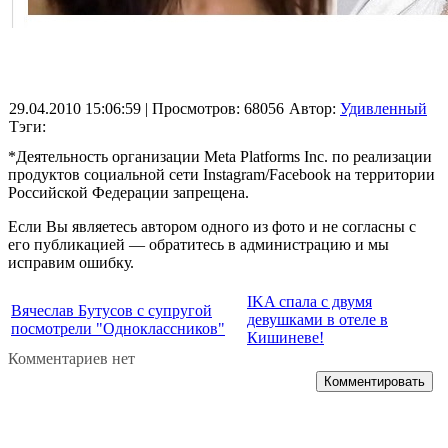
29.04.2010 15:06:59
| Просмотров: 68056
Автор:
Удивленный
Тэги:
*Деятельность организации Meta Platforms Inc. по реализации
продуктов социальной сети Instagram/Facebook на территории
Российской Федерации запрещена.
Если Вы являетесь автором одного из фото и не согласны с
его публикацией — обратитесь в администрацию и мы
исправим ошибку.
IKA спала с двумя
Вячеслав Бутусов с супругой
девушками в отеле в
посмотрели "Одноклассников"
Кишиневе!
Комментариев нет
Комментировать