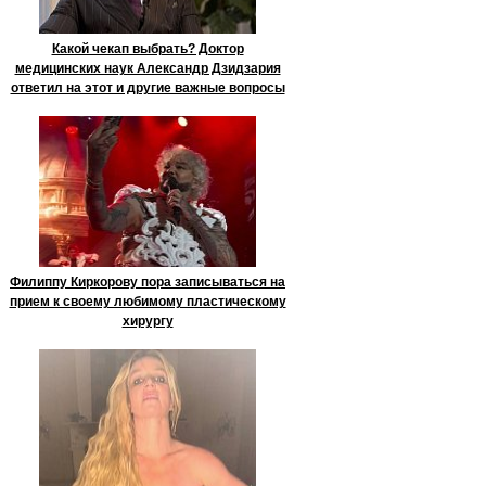
Какой чекап выбрать? Доктор
медицинских наук Александр Дзидзария
ответил на этот и другие важные вопросы
Филиппу Киркорову пора записываться на
прием к своему любимому пластическому
хирургу