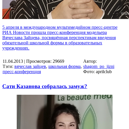
5 апреля в международном мультимедийном пресс-центре
РИА Новости прошла пресс-конференция модельера
Вячеслава Зайцева, посвящённая перспективам введения
обязательной школьной формы в образовательных
учреждениях.
11.04.2013
| Просмотров: 29669
Автор:
Тэги:
вячеслав зайцев
,
школьная форма
,
shagom_po_jizni
пресс-конференция
Фото: aprilclub
Сати Казанова собралась замуж?