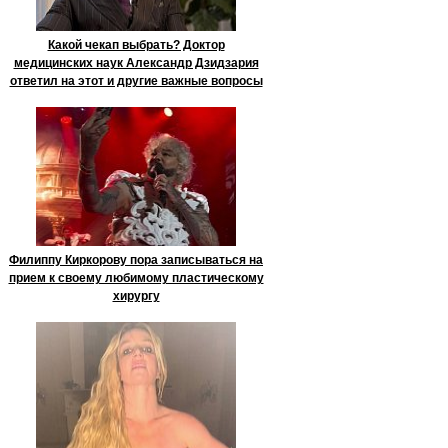
Какой чекап выбрать? Доктор
медицинских наук Александр Дзидзария
ответил на этот и другие важные вопросы
Филиппу Киркорову пора записываться на
прием к своему любимому пластическому
хирургу