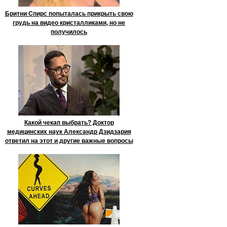
Бритни Спирс попыталась прикрыть свою
грудь на видео кристалликами, но не
получилось
Какой чекап выбрать? Доктор
медицинских наук Александр Дзидзария
ответил на этот и другие важные вопросы