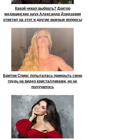
Какой чекап выбрать? Доктор
медицинских наук Александр Дзидзария
ответил на этот и другие важные вопросы
Бритни Спирс попыталась прикрыть свою
грудь на видео кристалликами, но не
получилось