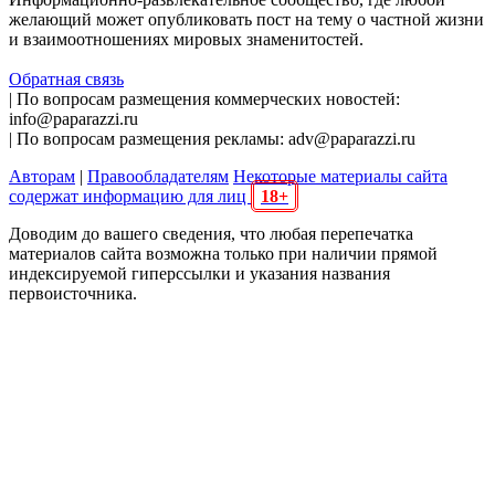
желающий может опубликовать пост на тему о частной жизни
и взаимоотношениях мировых знаменитостей.
Обратная связь
| По вопросам размещения коммерческих новостей:
info@paparazzi.ru
| По вопросам размещения рекламы: adv@paparazzi.ru
Авторам
|
Правообладателям
Некоторые материалы сайта
содержат информацию для лиц
18+
Доводим до вашего сведения, что любая перепечатка
материалов сайта возможна только при наличии прямой
индексируемой гиперссылки и указания названия
первоисточника.