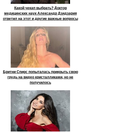
Какой чекап выбрать? Доктор
медицинских наук Александр Дзидзария
ответил на этот и другие важные вопросы
Бритни Спирс попыталась прикрыть свою
грудь на видео кристалликами, но не
получилось