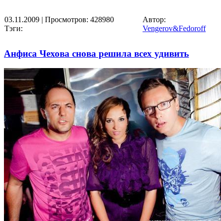
03.11.2009
| Просмотров: 428980
Автор:
Тэги:
Vengerov&Fedoroff
Анфиса Чехова снова решила всех удивить