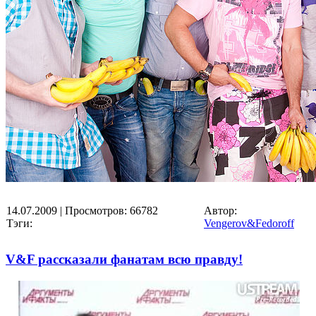
14.07.2009
| Просмотров: 66782
Автор:
Тэги:
Vengerov&Fedoroff
V&F рассказали фанатам всю правду!