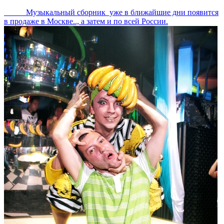
Музыкальный сборник уже в ближайшие дни появится
в продаже в Москве.., а затем и по всей России.