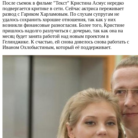
После съемок в фильме "Текст" Кристина Асмус нередко
подвергается критике в сети. Сейчас актриса переживает
развод с Гариком Харламовым. По слухам супругам не
удалось сохранить хорошие отношения, так как у них
возникли финансовые разногласия. Более того, Кристине
пришлось надолго разлучиться с дочерью, так как она на
месяц будет занята работой над новым проектом в
Гелинджике. К счастью, ей снова довелось снова работать с
Иваном Охлобыстиным, который её поддерживает.