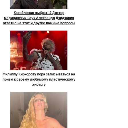
Какой чекап выбрать? Доктор
медицинских наук Александр Дзидзария
ответил на этот и другие важные вопросы
Филиппу Киркорову пора записываться на
прием к своему любимому пластическому
хирургу