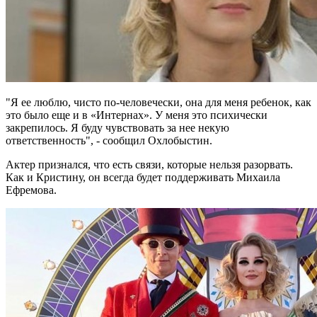
"Я ее люблю, чисто по-человечески, она для меня ребенок, как
это было еще и в «Интернах». У меня это психически
закрепилось. Я буду чувствовать за нее некую
ответственность", - сообщил Охлобыстин.
Актер признался, что есть связи, которые нельзя разорвать.
Как и Кристину, он всегда будет поддерживать Михаила
Ефремова.