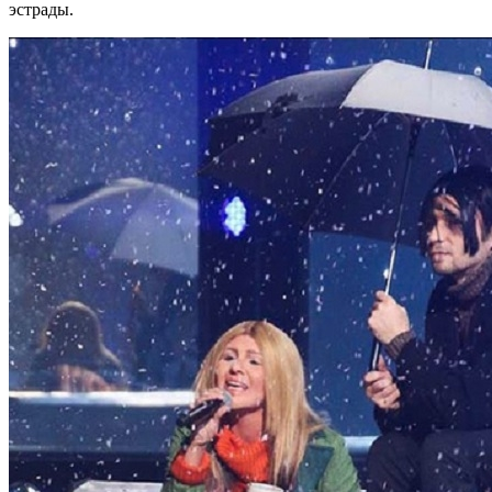
эстрады.