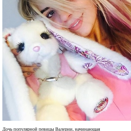
Дочь популярной певицы Валерии, начинающая