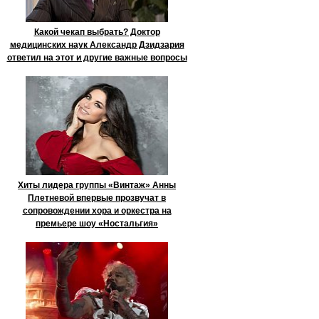
Какой чекап выбрать? Доктор
медицинских наук Александр Дзидзария
ответил на этот и другие важные вопросы
Хиты лидера группы «Винтаж» Анны
Плетневой впервые прозвучат в
сопровождении хора и оркестра на
премьере шоу «Ностальгия»