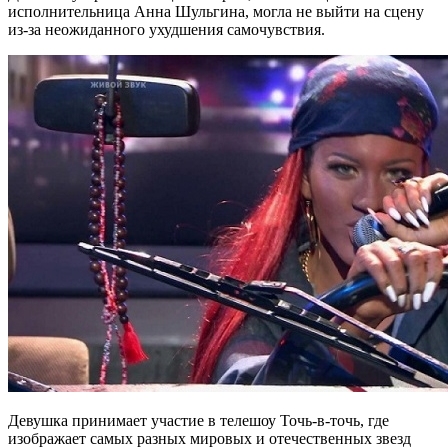
исполнительница Анна Шульгина, могла не выйти на сцену
из-за неожиданного ухудшения самочувствия.
Девушка принимает участие в телешоу Точь-в-точь, где
изображает самых разных мировых и отечественных звезд