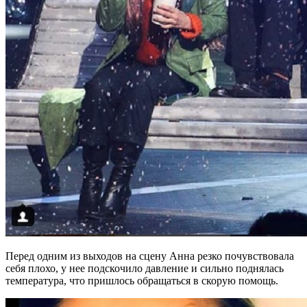
Перед одним из выходов на сцену Анна резко почувствовала
себя плохо, у нее подскочило давление и сильно поднялась
температура, что пришлось обращаться в скорую помощь.