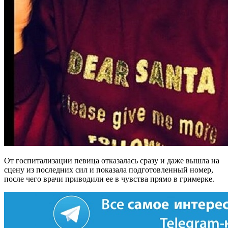
От госпитализации певица отказалась сразу и даже вышла на
сцену из последних сил и показала подготовленный номер,
после чего врачи приводили ее в чувства прямо в гримерке.