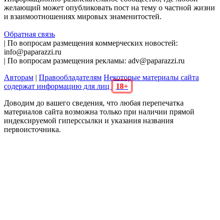
желающий может опубликовать пост на тему о частной жизни
и взаимоотношениях мировых знаменитостей.
Обратная связь
| По вопросам размещения коммерческих новостей:
info@paparazzi.ru
| По вопросам размещения рекламы: adv@paparazzi.ru
Авторам
|
Правообладателям
Некоторые материалы сайта
содержат информацию для лиц
18+
Доводим до вашего сведения, что любая перепечатка
материалов сайта возможна только при наличии прямой
индексируемой гиперссылки и указания названия
первоисточника.