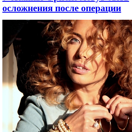
осложнения после операции