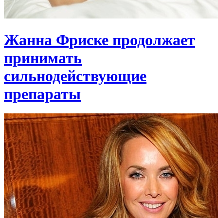
Жанна Фриске продолжает
принимать
сильнодействующие
препараты