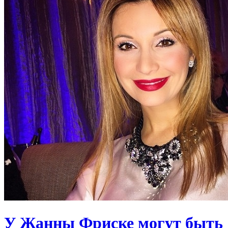
У Жанны Фриске могут быть