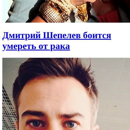
Дмитрий Шепелев боится
умереть от рака