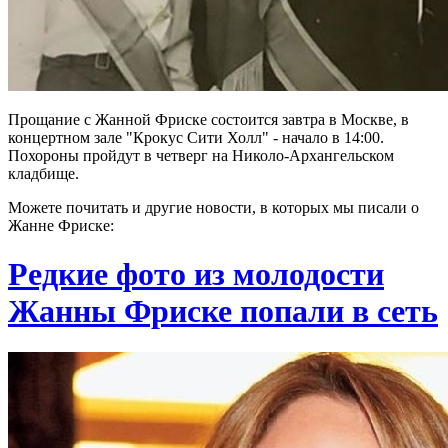
Прощание с Жанной Фриске состоится завтра в Москве, в
концертном зале "Крокус Сити Холл" - начало в 14:00.
Похороны пройдут в четверг на Николо-Архангельском
кладбище.
Можете почитать и другие новости, в которых мы писали о
Жанне Фриске:
Редкие фото из молодости
Жанны Фриске попали в сеть