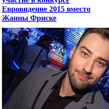
Евровидение 2015 вместо
Жанны Фриске