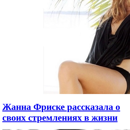
Жанна Фриске рассказала о
своих стремлениях в жизни