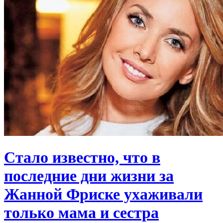
Стало известно, что в
последние дни жизни за
Жанной Фриске ухаживали
только мама и сестра