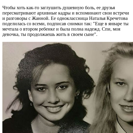
Чтобы хоть как-то заглушить душевную боль, ее друзья
пересматривают архивные кадры и вспоминают свои встречи
и разговоры с Жанной. Ее одноклассница Наталья Кречетова
поделилась со всеми, подписав снимки так: "Еще в январе ты
мечтала о втором ребенке и была полна надежд. Спи, моя
девочка, ты продолжаешь жить в своем сыне".