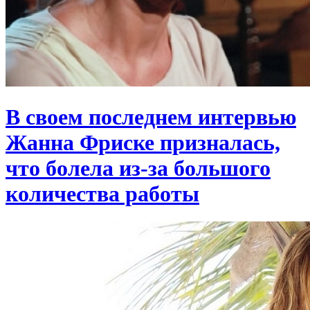
В своем последнем интервью
Жанна Фриске призналась,
что болела из-за большого
количества работы