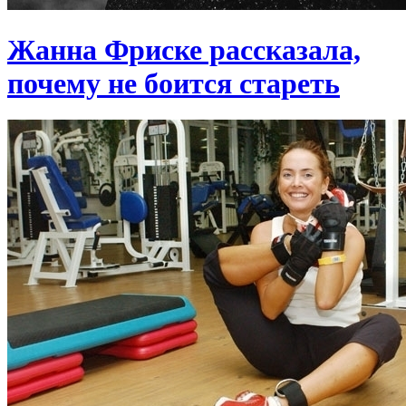
Жанна Фриске рассказала,
почему не боится стареть