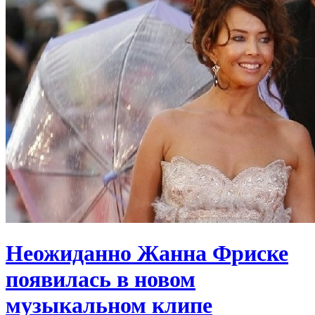
Неожиданно Жанна Фриске
появилась в новом
музыкальном клипе