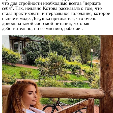
что для стройности необходимо всегда "держать
себя". Так, недавно Котова рассказала о том, что
стала практиковать интервальное голодание, которое
нынче в моде. Девушка признаётся, что очень
довольна такой системой питания, которая
действительно, по её мнению, работает.