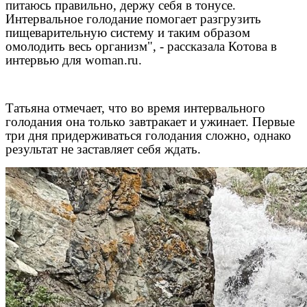
питаюсь правильно, держу себя в тонусе.
Интервальное голодание помогает разгрузить
пищеварительную систему и таким образом
омолодить весь организм", - рассказала Котова в
интервью для woman.ru.
Татьяна отмечает, что во время интервального
голодания она только завтракает и ужинает. Первые
три дня придерживаться голодания сложно, однако
результат не заставляет себя ждать.