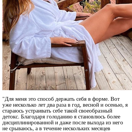
"Для меня это способ держать себя в форме. Вот
уже несколько лет два раза в год, весной и осенью, я
стараюсь устраивать себе такой своеобразный
детокс. Благодаря голоданию я становлюсь более
дисциплинированной и даже после выхода из него
не срываюсь, а в течение нескольких месяцев