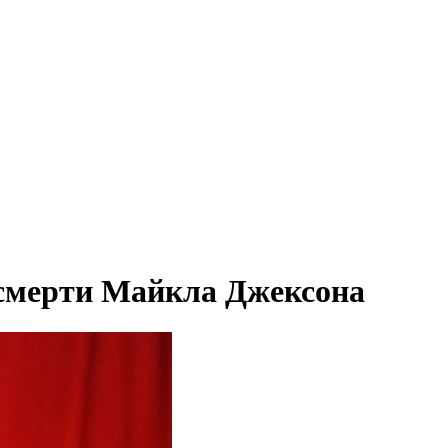
 смерти Майкла Джексона