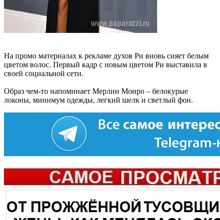
На промо материалах к рекламе духов Ри вновь сияет белым
цветом волос. Первый кадр с новым цветом Ри выставила в
своей социальной сети.
Образ чем-то напоминает Мерлин Монро – белокурые
локоны, минимум одежды, легкий шелк и светлый фон.