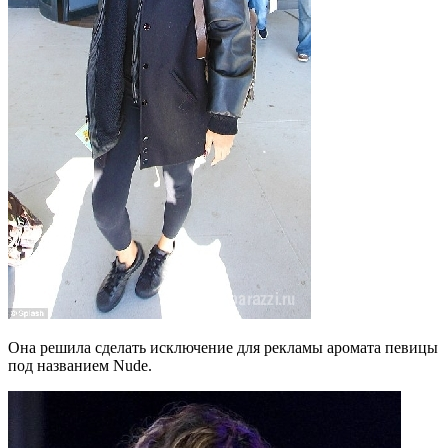
Она решила сделать исключение для рекламы аромата певицы
под названием Nude.