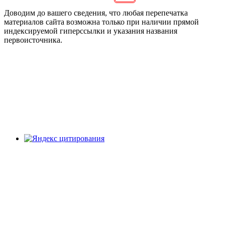
Доводим до вашего сведения, что любая перепечатка
материалов сайта возможна только при наличии прямой
индексируемой гиперссылки и указания названия
первоисточника.