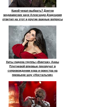
Какой чекап выбрать? Доктор
медицинских наук Александр Дзидзария
ответил на этот и другие важные вопросы
Хиты лидера группы «Винтаж» Анны
Плетневой впервые прозвучат в
сопровождении хора и оркестра на
премьере шоу «Ностальгия»