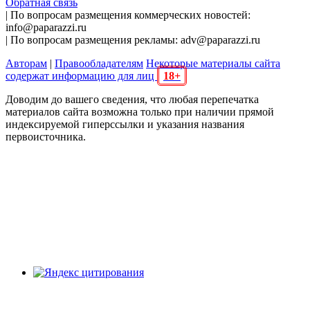
Обратная связь
| По вопросам размещения коммерческих новостей:
info@paparazzi.ru
| По вопросам размещения рекламы: adv@paparazzi.ru
Авторам
|
Правообладателям
Некоторые материалы сайта
содержат информацию для лиц
18+
Доводим до вашего сведения, что любая перепечатка
материалов сайта возможна только при наличии прямой
индексируемой гиперссылки и указания названия
первоисточника.