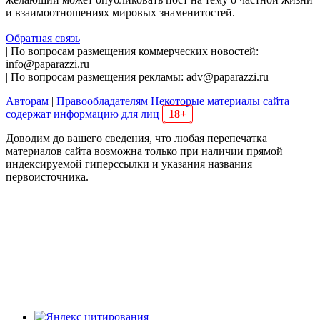
и взаимоотношениях мировых знаменитостей.
Обратная связь
| По вопросам размещения коммерческих новостей:
info@paparazzi.ru
| По вопросам размещения рекламы: adv@paparazzi.ru
Авторам
|
Правообладателям
Некоторые материалы сайта
содержат информацию для лиц
18+
Доводим до вашего сведения, что любая перепечатка
материалов сайта возможна только при наличии прямой
индексируемой гиперссылки и указания названия
первоисточника.