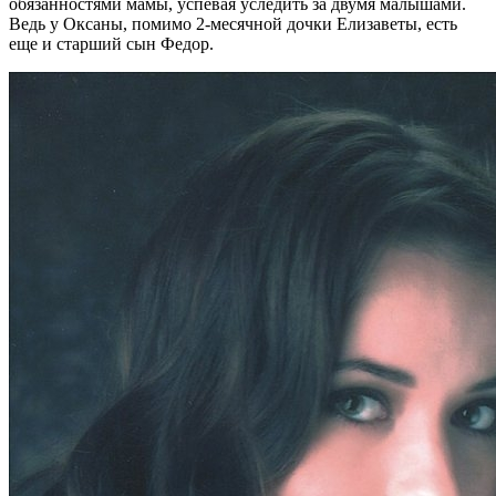
обязанностями мамы, успевая уследить за двумя малышами.
Ведь у Оксаны, помимо 2-месячной дочки Елизаветы, есть
еще и старший сын Федор.