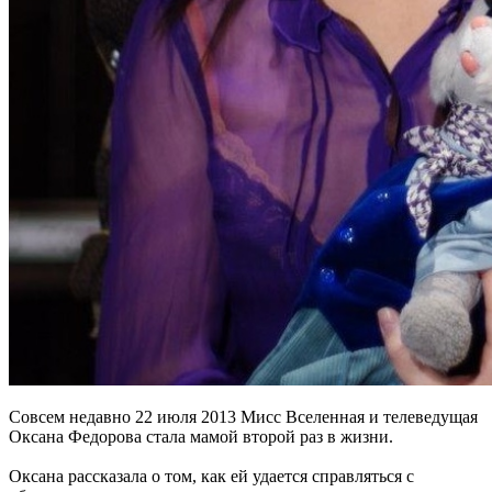
Совсем недавно 22 июля 2013 Мисс Вселенная и телеведущая
Оксана Федорова стала мамой второй раз в жизни.
Оксана рассказала о том, как ей удается справляться с