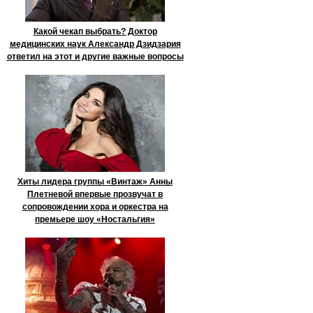
Какой чекап выбрать? Доктор
медицинских наук Александр Дзидзария
ответил на этот и другие важные вопросы
Хиты лидера группы «Винтаж» Анны
Плетневой впервые прозвучат в
сопровождении хора и оркестра на
премьере шоу «Ностальгия»