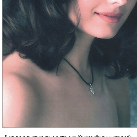
"В принципе сложного ничего нет. Когда ребенок желанный,