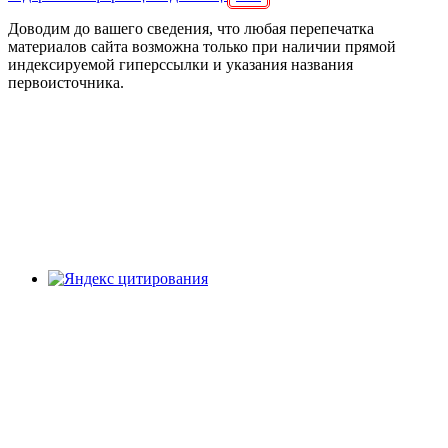
Доводим до вашего сведения, что любая перепечатка
материалов сайта возможна только при наличии прямой
индексируемой гиперссылки и указания названия
первоисточника.