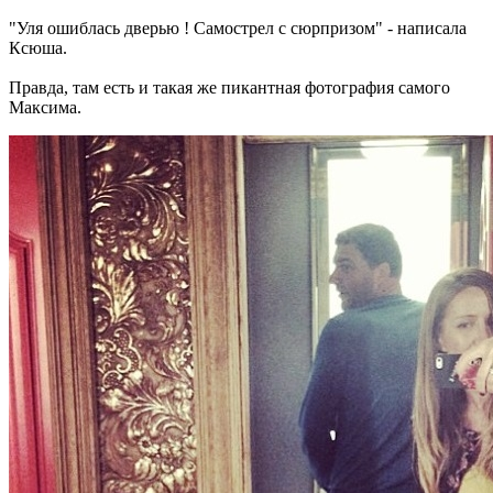
"Уля ошиблась дверью ! Самострел с сюрпризом" - написала
Ксюша.
Правда, там есть и такая же пикантная фотография самого
Максима.