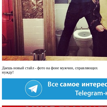
Даешь новый стайл - фото на фоне мужчин, справляющих
нужду!