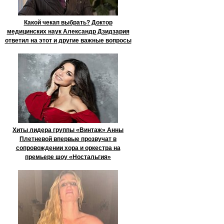
Какой чекап выбрать? Доктор
медицинских наук Александр Дзидзария
ответил на этот и другие важные вопросы
Хиты лидера группы «Винтаж» Анны
Плетневой впервые прозвучат в
сопровождении хора и оркестра на
премьере шоу «Ностальгия»