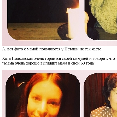
А, вот фото с мамой появляются у Наташи не так часто.
Хотя Подольская очень гордится своей мамулей и говорит, что
"Мама очень хорошо выглядит мама в свои 63 года".