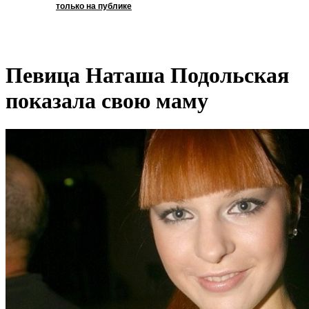
только на публике
Певица Наташа Подольская
показала свою маму