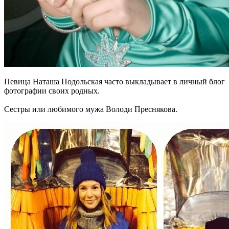
Певица Наташа Подольская часто выкладывает в личный блог
фотографии своих родных.
Сестры или любимого мужа Володи Преснякова.