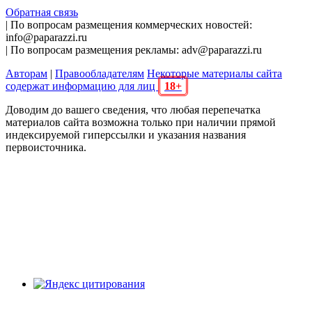
Обратная связь
| По вопросам размещения коммерческих новостей:
info@paparazzi.ru
| По вопросам размещения рекламы: adv@paparazzi.ru
Авторам
|
Правообладателям
Некоторые материалы сайта
содержат информацию для лиц
18+
Доводим до вашего сведения, что любая перепечатка
материалов сайта возможна только при наличии прямой
индексируемой гиперссылки и указания названия
первоисточника.