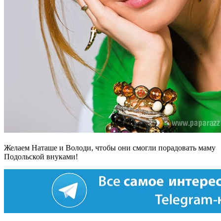
Желаем Наташе и Володи, чтобы они смогли порадовать маму
Подольской внуками!