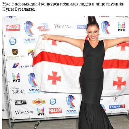
Уже с первых дней конкурса появился лидер в лице грузинки
Нуцы Бузаладзе.