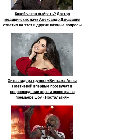
Какой чекап выбрать? Доктор
медицинских наук Александр Дзидзария
ответил на этот и другие важные вопросы
Хиты лидера группы «Винтаж» Анны
Плетневой впервые прозвучат в
сопровождении хора и оркестра на
премьере шоу «Ностальгия»