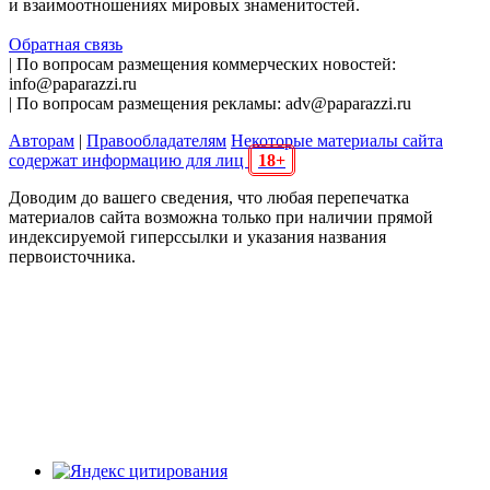
и взаимоотношениях мировых знаменитостей.
Обратная связь
| По вопросам размещения коммерческих новостей:
info@paparazzi.ru
| По вопросам размещения рекламы: adv@paparazzi.ru
Авторам
|
Правообладателям
Некоторые материалы сайта
содержат информацию для лиц
18+
Доводим до вашего сведения, что любая перепечатка
материалов сайта возможна только при наличии прямой
индексируемой гиперссылки и указания названия
первоисточника.