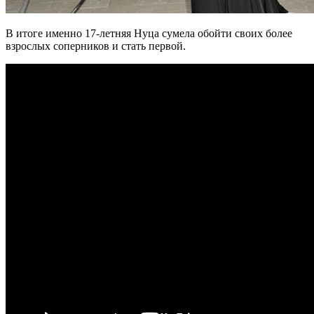
В итоге именно 17-летняя Нуца сумела обойти своих более
взрослых соперников и стать первой.