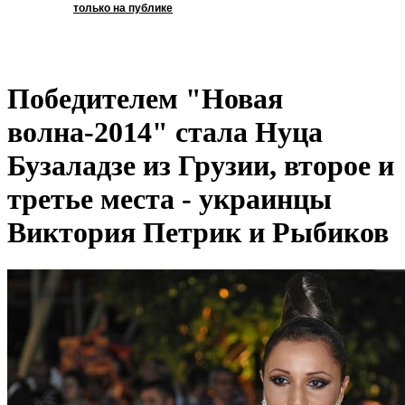
только на публике
Победителем "Новая
волна-2014" стала Нуца
Бузаладзе из Грузии, второе и
третье места - украинцы
Виктория Петрик и Рыбиков