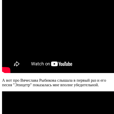
А вот про Вячеслава Рыбикова слышала в первый раз и его
песня "Эпицетр" показалась мне вполне убедительной.