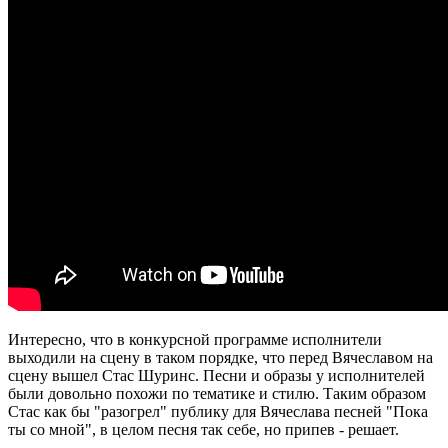
Интересно, что в конкурсной программе исполнители
выходили на сцену в таком порядке, что перед Вячеславом на
сцену вышел Стас Шуринс. Песни и образы у исполнителей
были довольно похожи по тематике и стилю. Таким образом
Стас как бы "разогрел" публику для Вячеслава песней "Пока
ты со мной", в целом песня так себе, но припев - решает.