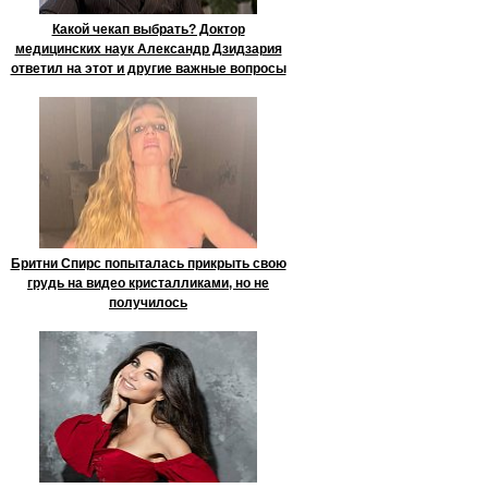
Какой чекап выбрать? Доктор
медицинских наук Александр Дзидзария
ответил на этот и другие важные вопросы
Бритни Спирс попыталась прикрыть свою
грудь на видео кристалликами, но не
получилось