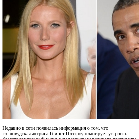
Недавно в сети появилась информация о том, что
голливудская актриса Гвинет Плэтроу планирует устроить