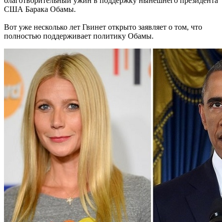
благотворительный ужин в поддержку нынешнего президента
США Барака Обамы.
Вот уже несколько лет Гвинет открыто заявляет о том, что
полностью поддерживает политику Обамы.