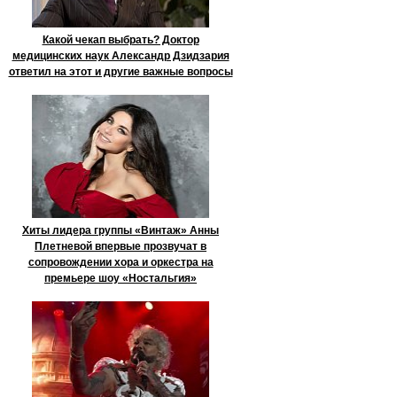
Какой чекап выбрать? Доктор
медицинских наук Александр Дзидзария
ответил на этот и другие важные вопросы
Хиты лидера группы «Винтаж» Анны
Плетневой впервые прозвучат в
сопровождении хора и оркестра на
премьере шоу «Ностальгия»