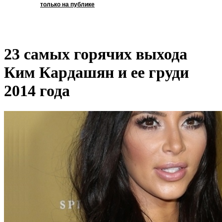
только на публике
23 самых горячих выхода
Ким Кардашян и ее груди
2014 года