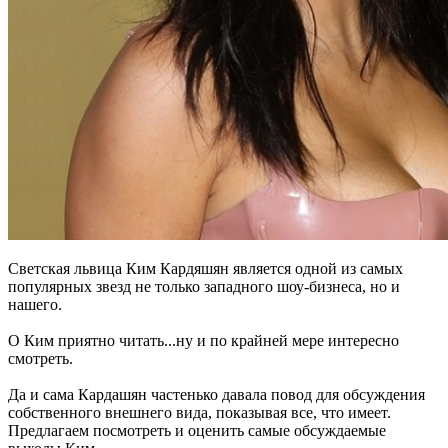
Светская львица Ким Кардяшян является одной из самых
популярных звезд не только западного шоу-бизнеса, но и
нашего.
О Ким приятно читать...ну и по крайней мере интересно
смотреть.
Да и сама Кардашян частенько давала повод для обсуждения
собственного внешнего вида, показывая все, что имеет.
Предлагаем посмотреть и оценить самые обсуждаемые