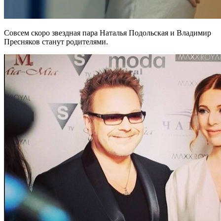
Совсем скоро звездная пара Наталья Подольская и Владимир
Пресняков станут родителями.