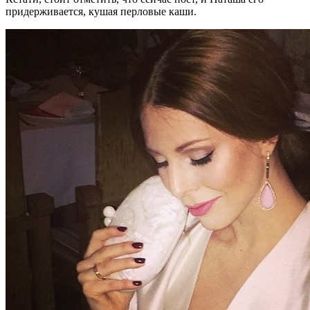
придерживается, кушая перловые каши.