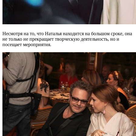
Несмотря на то, что Наталья находится на большом сроке, она
не только не прекращает творческую деятельность, но и
посещает мероприятия.