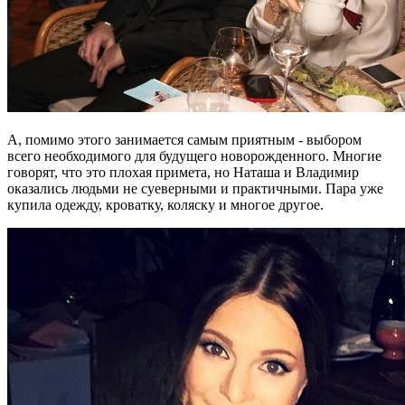
А, помимо этого занимается самым приятным - выбором
всего необходимого для будущего новорожденного. Многие
говорят, что это плохая примета, но Наташа и Владимир
оказались людьми не суеверными и практичными. Пара уже
купила одежду, кроватку, коляску и многое другое.