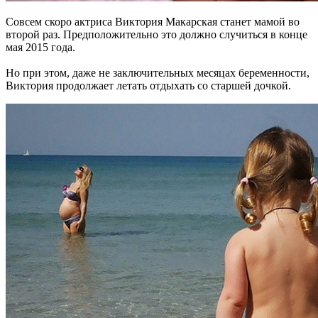
Совсем скоро актриса Виктория Макарская станет мамой во
второй раз. Предположительно это должно случиться в конце
мая 2015 года.
Но при этом, даже не заключительных месяцах беременности,
Виктория продолжает летать отдыхать со старшей дочкой.