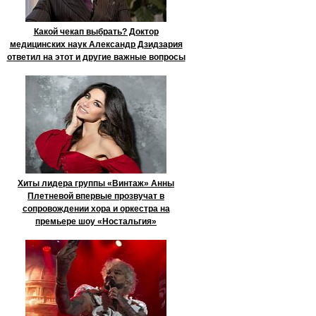
Какой чекап выбрать? Доктор
медицинских наук Александр Дзидзария
ответил на этот и другие важные вопросы
Хиты лидера группы «Винтаж» Анны
Плетневой впервые прозвучат в
сопровождении хора и оркестра на
премьере шоу «Ностальгия»