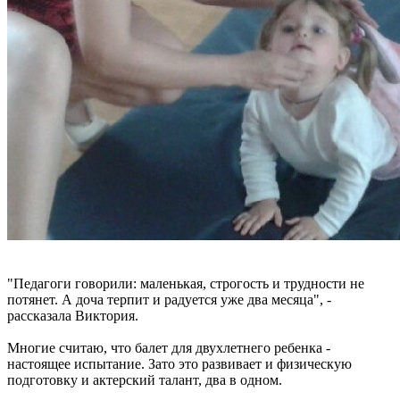
"Педагоги говорили: маленькая, строгость и трудности не
потянет. А доча терпит и радуется уже два месяца", -
рассказала Виктория.
Многие считаю, что балет для двухлетнего ребенка -
настоящее испытание. Зато это развивает и физическую
подготовку и актерский талант, два в одном.