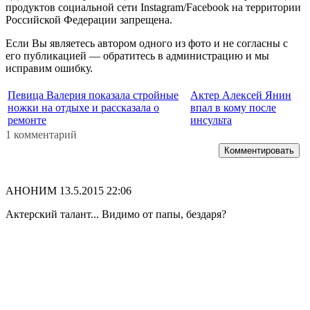
продуктов социальной сети Instagram/Facebook на территории
Российской Федерации запрещена.
Если Вы являетесь автором одного из фото и не согласны с
его публикацией — обратитесь в администрацию и мы
исправим ошибку.
Певица Валерия показала стройные
Актер Алексей Янин
ножки на отдыхе и рассказала о
впал в кому после
ремонте
инсульта
1 комментарий
Комментировать
АНОНИМ
13.5.2015 22:06
Актерский талант... Видимо от папы, бездаря?