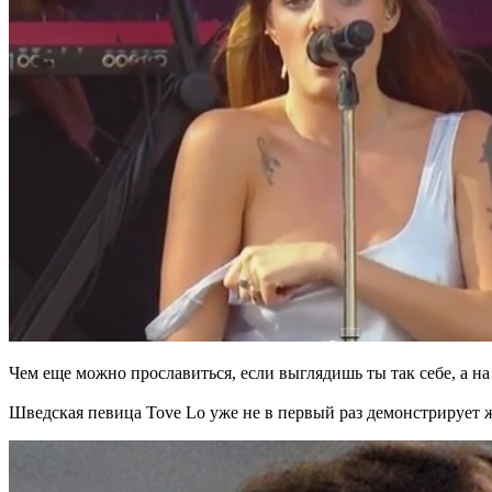
Чем еще можно прославиться, если выглядишь ты так себе, а на 
Шведская певица Tove Lo уже не в первый раз демонстрирует ж