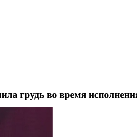
ила грудь во время исполнени