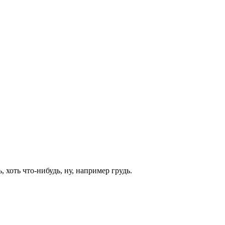
 хоть что-нибудь, ну, например грудь.