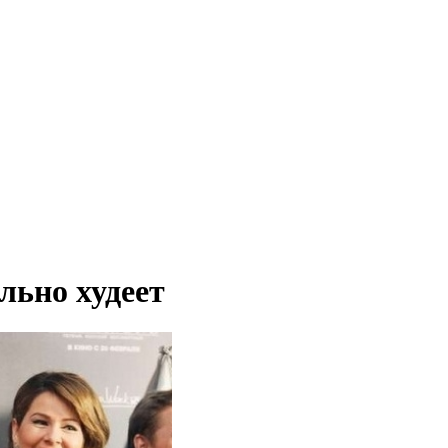
льно худеет