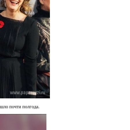
шло почти полгода.