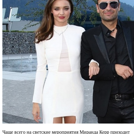
Чаще всего на светские мероприятия Миранда Керр приходит