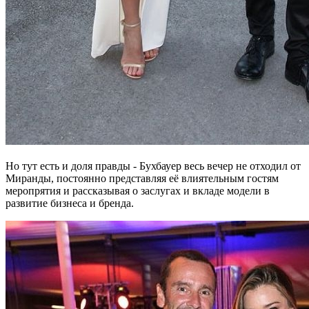
Но тут есть и доля правды - Бухбауер весь вечер не отходил от
Миранды, постоянно представляя её влиятельным гостям
меропрятия и рассказывая о заслугах и вкладе модели в
развитие бизнеса и бренда.