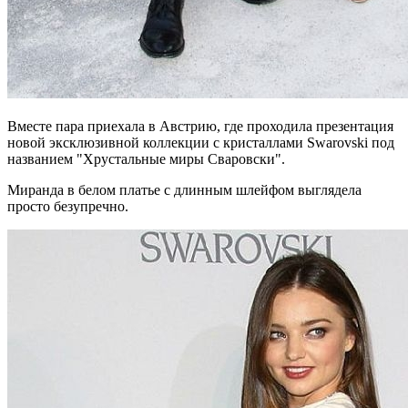
Вместе пара приехала в Австрию, где проходила презентация
новой эксклюзивной коллекции с кристаллами Swarovski под
названием "Хрустальные миры Сваровски".
Миранда в белом платье с длинным шлейфом выглядела
просто безупречно.