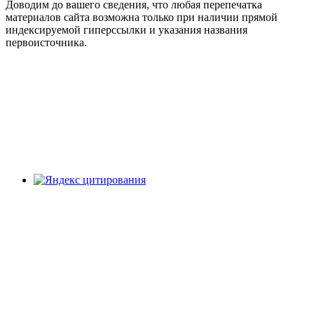
Доводим до вашего сведения, что любая перепечатка
материалов сайта возможна только при наличии прямой
индексируемой гиперссылки и указания названия
первоисточника.