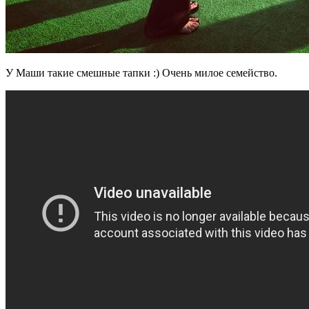
У Маши такие смешные тапки :) Очень милое семейство.