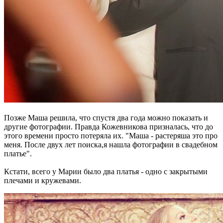
Позже Маша решила, что спустя два года можно показать и
другие фотографии. Правда Кожевникова призналась, что до
этого времени просто потеряла их. "Маша - растеряша это про
меня. После двух лет поиска,я нашла фотографии в свадебном
платье".
Кстати, всего у Марии было два платья - одно с закрытыми
плечами и кружевами.