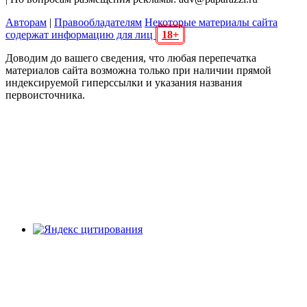
Авторам
|
Правообладателям
Некоторые материалы сайта
содержат информацию для лиц
18+
Доводим до вашего сведения, что любая перепечатка
материалов сайта возможна только при наличии прямой
индексируемой гиперссылки и указания названия
первоисточника.