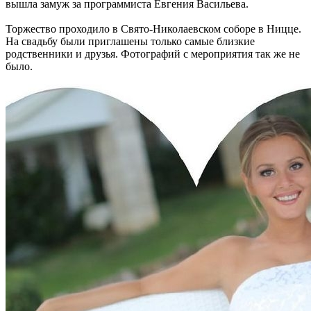
вышла замуж за программиста Евгения Васильева.
Торжество проходило в Свято-Николаевском соборе в Ницце.
На свадьбу были приглашены только самые близкие
родственники и друзья. Фотографий с мероприятия так же не
было.