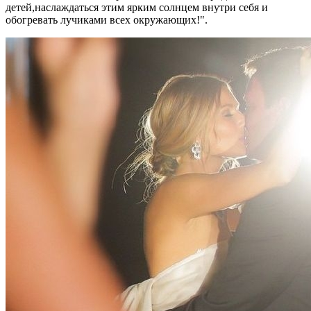
детей,наслаждаться этим ярким солнцем внутри себя и
обогревать лучиками всех окружающих!".