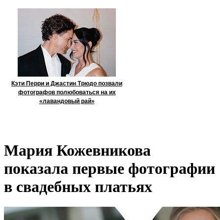
Кэти Перри и Джастин Трюдо позвали
фотографов полюбоваться на их
«лавандовый рай»
Мария Кожевникова
показала первые фотографии
в свадебных платьях