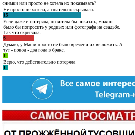
снимки или просто не хотела их показывать?
Не просто не хотела, а тщательно скрывала.
15
Если даже и потеряла, но хотела бы показать, можно
было бы попросить у родных или фотографа на свадьбе.
Так что скрывала.
6
Думаю, у Маши просто не было времени их выложить. А
тут - повод - два года в браке.
1
Верю, что действительно потеряла.
1