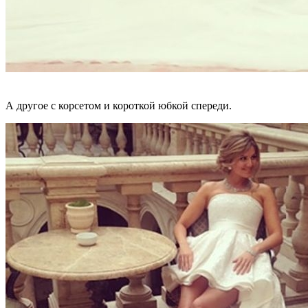
А другое с корсетом и короткой юбкой спереди.