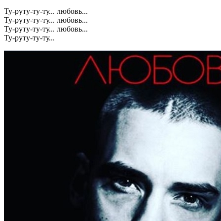
Ту-руту-ту-ту... любовь...
Ту-руту-ту-ту... любовь...
Ту-руту-ту-ту... любовь...
Ту-руту-ту-ту...