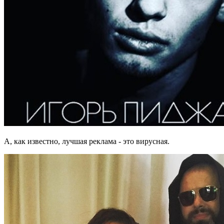
А, как известно, лучшая реклама - это вирусная.