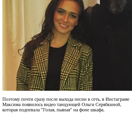
Поэтому почти сразу после выхода песни в сеть, в Инстаграме
Максима появилось видео танцующей Ольги Серябкиной,
которая подпевала "Голая, пьяная" на фоне шкафа.