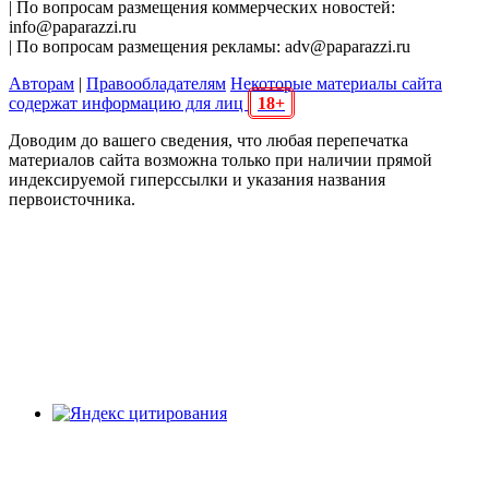
| По вопросам размещения коммерческих новостей:
info@paparazzi.ru
| По вопросам размещения рекламы: adv@paparazzi.ru
Авторам
|
Правообладателям
Некоторые материалы сайта
содержат информацию для лиц
18+
Доводим до вашего сведения, что любая перепечатка
материалов сайта возможна только при наличии прямой
индексируемой гиперссылки и указания названия
первоисточника.