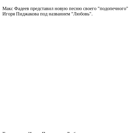
Макс Фадеев представил новую песню своего "подопечного"
Игоря Пиджакова под названием "Любовь".