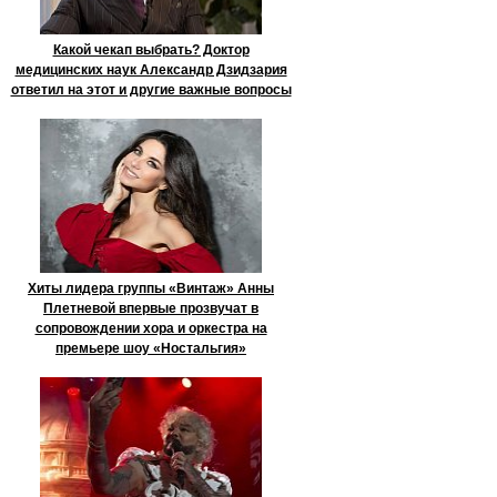
Какой чекап выбрать? Доктор
медицинских наук Александр Дзидзария
ответил на этот и другие важные вопросы
Хиты лидера группы «Винтаж» Анны
Плетневой впервые прозвучат в
сопровождении хора и оркестра на
премьере шоу «Ностальгия»