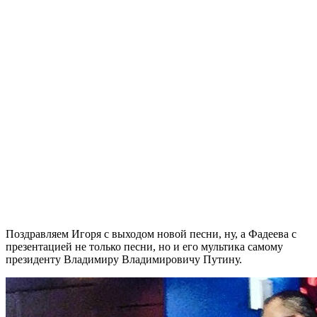
Поздравляем Игоря с выходом новой песни, ну, а Фадеева с
презентацией не только песни, но и его мультика самому
президенту Владимиру Владимировичу Путину.