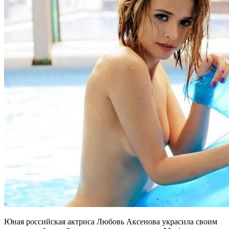
Юная российская актриса Любовь Аксенова украсила своим