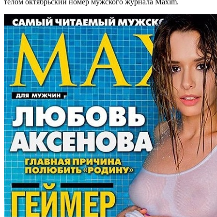
телом октябрьский номер мужского журнала Maxim.