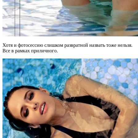
Хотя и фотосессию слишком развратной назвать тоже нельзя.
Все в рамках приличного.