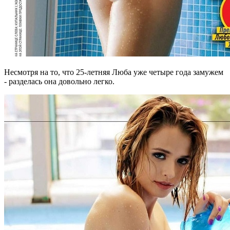
Несмотря на то, что 25-летняя Люба уже четыре года замужем
- разделась она довольно легко.