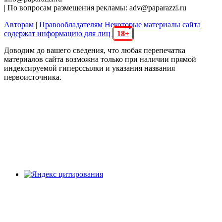
| По вопросам размещения рекламы: adv@paparazzi.ru
Авторам
|
Правообладателям
Некоторые материалы сайта
содержат информацию для лиц
18+
Доводим до вашего сведения, что любая перепечатка
материалов сайта возможна только при наличии прямой
индексируемой гиперссылки и указания названия
первоисточника.