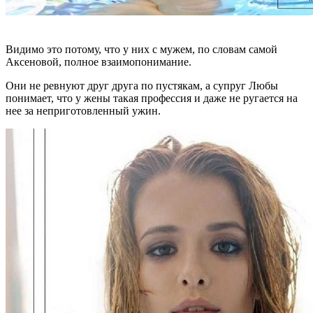
Видимо это потому, что у них с мужем, по словам самой
Аксеновой, полное взаимопонимание.
Они не ревнуют друг друга по пустякам, а супруг Любы
понимает, что у жены такая профессия и даже не ругается на
нее за неприготовленный ужин.