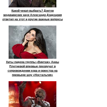
Какой чекап выбрать? Доктор
медицинских наук Александр Дзидзария
ответил на этот и другие важные вопросы
Хиты лидера группы «Винтаж» Анны
Плетневой впервые прозвучат в
сопровождении хора и оркестра на
премьере шоу «Ностальгия»