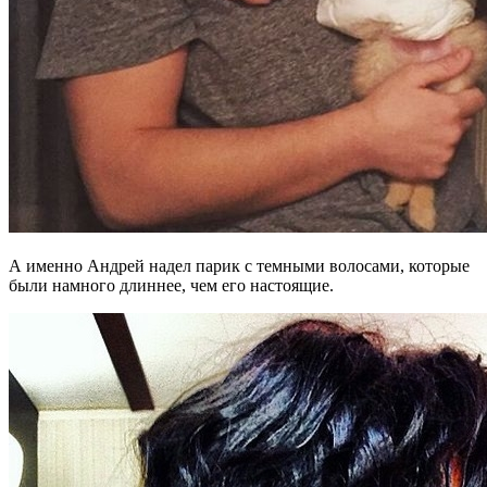
А именно Андрей надел парик с темными волосами, которые
были намного длиннее, чем его настоящие.