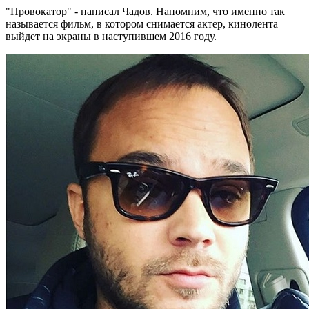
"Провокатор" - написал Чадов. Напомним, что именно так
называется фильм, в котором снимается актер, кинолента
выйдет на экраны в наступившем 2016 году.