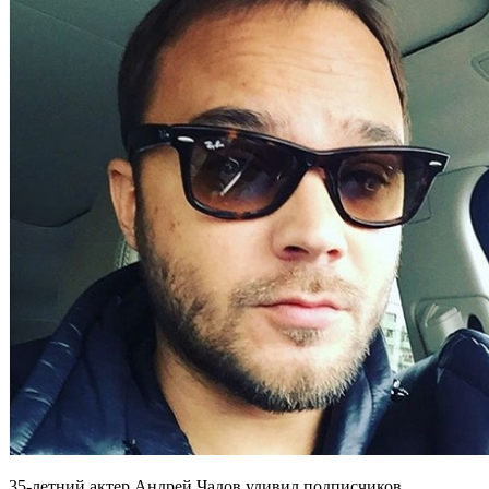
35-летний актер Андрей Чадов удивил подписчиков