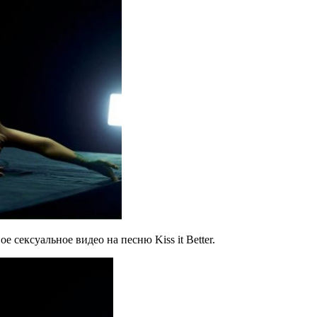
 сексуальное видео на песню Kiss it Better.