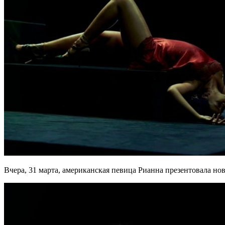
Вчера, 31 марта, американская певица Рианна презентовала новое