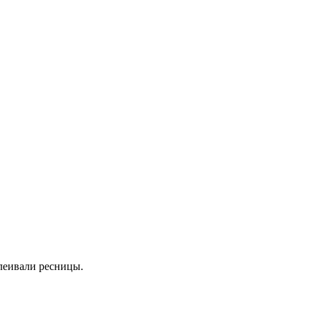
клеивали ресницы.