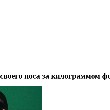
своего носа за килограммом 