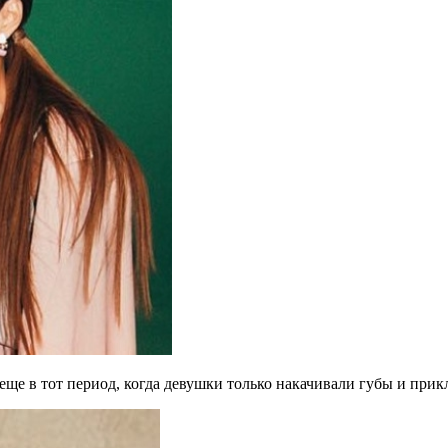
еще в тот период, когда девушки только накачивали губы и при