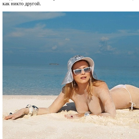
как никто другой.