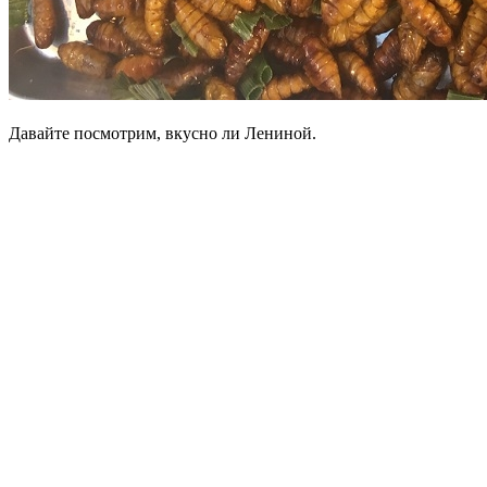
Давайте посмотрим, вкусно ли Лениной.