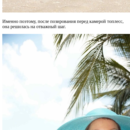
Именно поэтому, после позирования перед камерой топлесс,
она решилась на отважный шаг.