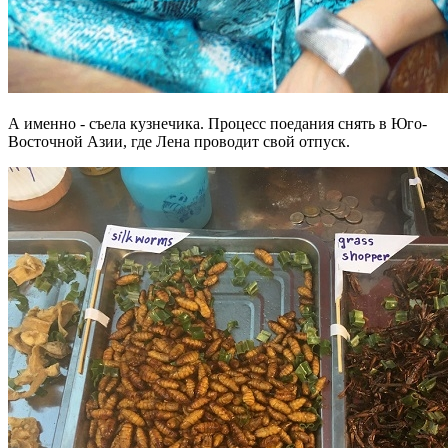
А именно - съела кузнечика. Процесс поедания снять в Юго-
Восточной Азии, где Лена проводит свой отпуск.