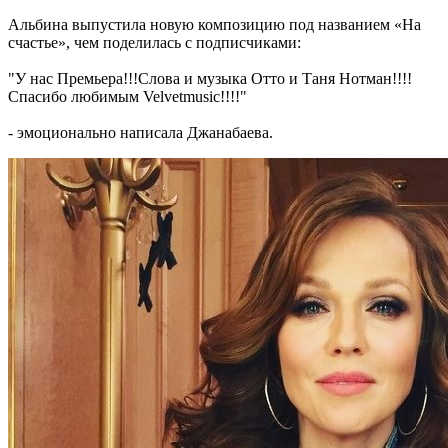
Альбина выпустила новую композицию под названием «На
счастье», чем поделилась с подписчиками:
"У нас Премьера!!!Слова и музыка Отто и Таня Нотман!!!!
Спасибо любимым Velvetmusic!!!!"
- эмоционально написала Джанабаева.