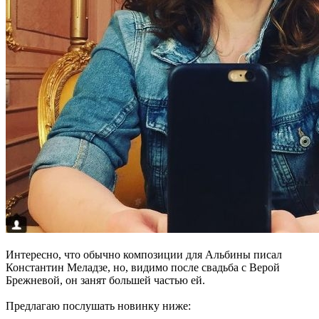
Интересно, что обычно композиции для Альбины писал
Константин Меладзе, но, видимо после свадьба с Верой
Брежневой, он занят большей частью ей.
Предлагаю послушать новинку ниже: