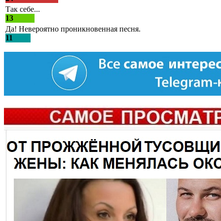
Так себе...
13
Да! Невероятно проникновенная песня.
11