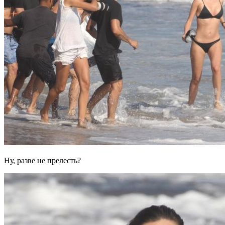
Ну, разве не прелесть?