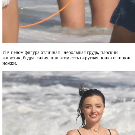
И в целом фигура отличная - небольшая грудь, плоский
животик, бедра, талия, при этом есть округлая попка и тонкие
ножки.