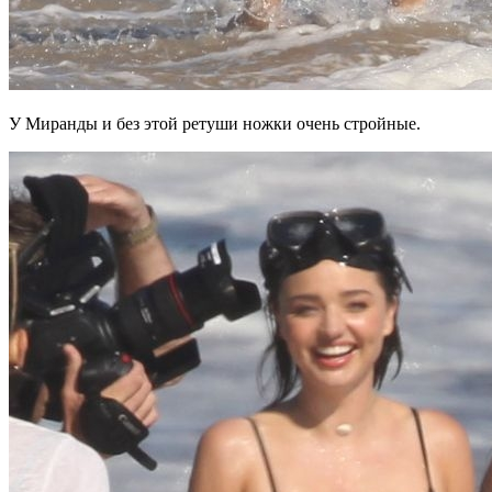
У Миранды и без этой ретуши ножки очень стройные.