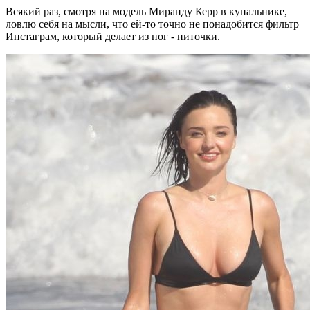
Всякий раз, смотря на модель Миранду Керр в купальнике,
ловлю себя на мысли, что ей-то точно не понадобится фильтр
Инстаграм, который делает из ног - ниточки.