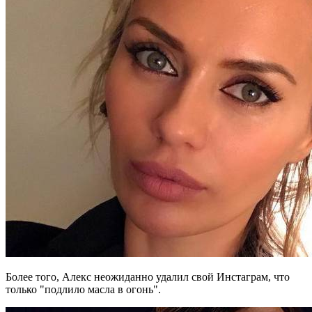
Более того, Алекс неожиданно удалил свой Инстаграм, что
только "подлило масла в огонь".