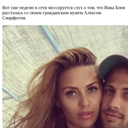
Вот уже неделю в сети муссируется слух о том, что Вика Боня
рассталась со своим гражданским мужем Алексом
Смарфитом.