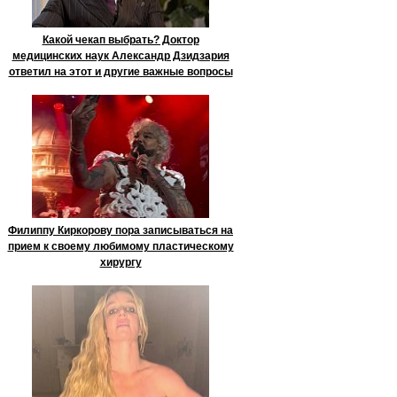
Какой чекап выбрать? Доктор
медицинских наук Александр Дзидзария
ответил на этот и другие важные вопросы
Филиппу Киркорову пора записываться на
прием к своему любимому пластическому
хирургу