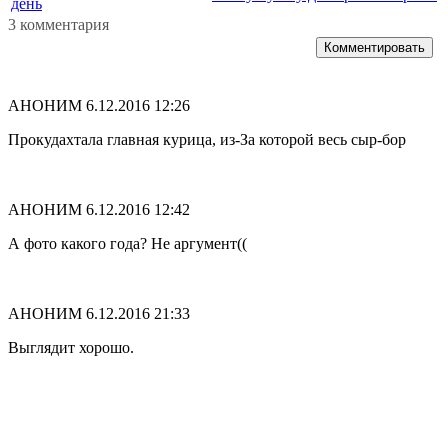
день
3 комментария
Комментировать
АНОНИМ
6.12.2016 12:26
Прокудахтала главная курица, из-За которой весь сыр-бор
АНОНИМ
6.12.2016 12:42
А фото какого года? Не аргумент((
АНОНИМ
6.12.2016 21:33
Выглядит хорошо.