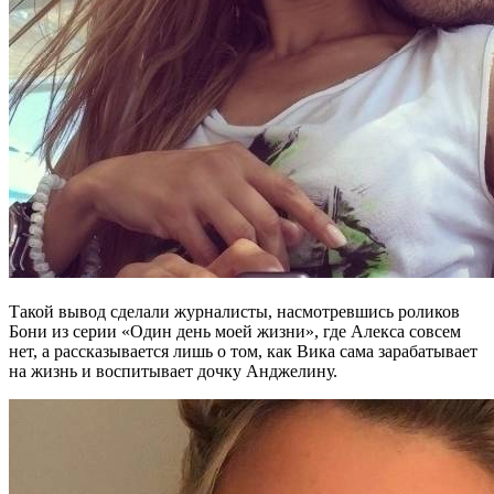
Такой вывод сделали журналисты, насмотревшись роликов
Бони из серии «Один день моей жизни», где Алекса совсем
нет, а рассказывается лишь о том, как Вика сама зарабатывает
на жизнь и воспитывает дочку Анджелину.