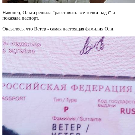
Наконец, Ольга решила "расставить все точки над i" и
показала паспорт.
Оказалось, что Ветер - самая настоящая фамилия Оли.