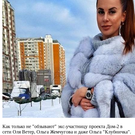
Как только не "обзывают" экс-участницу проекта Дом-2 в
сети Оля Ветер, Ольга Жемчугова и даже Ольга "Клубничка".