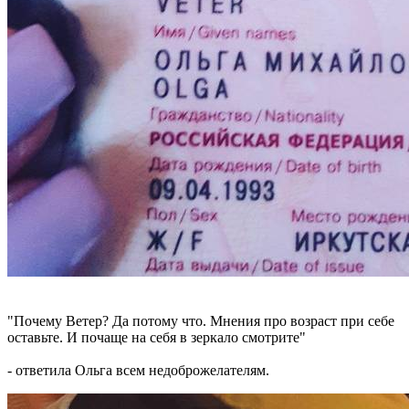
"Почему Ветер? Да потому что. Мнения про возраст при себе
оставьте. И почаще на себя в зеркало смотрите"
- ответила Ольга всем недоброжелателям.